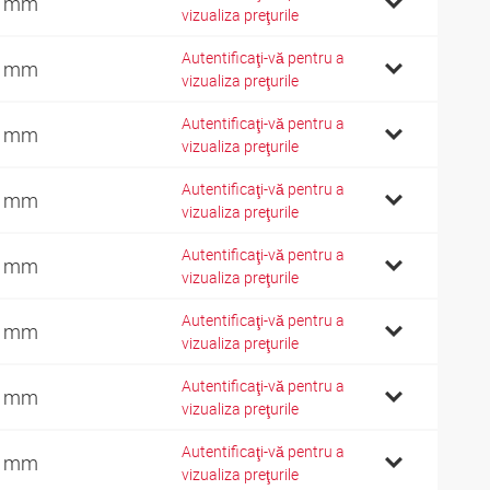
4 mm
vizualiza preţurile
Autentificaţi-vă pentru a
9 mm
vizualiza preţurile
Autentificaţi-vă pentru a
9 mm
vizualiza preţurile
Autentificaţi-vă pentru a
7 mm
vizualiza preţurile
Autentificaţi-vă pentru a
0 mm
vizualiza preţurile
Autentificaţi-vă pentru a
7 mm
vizualiza preţurile
Autentificaţi-vă pentru a
1 mm
vizualiza preţurile
Autentificaţi-vă pentru a
8 mm
vizualiza preţurile