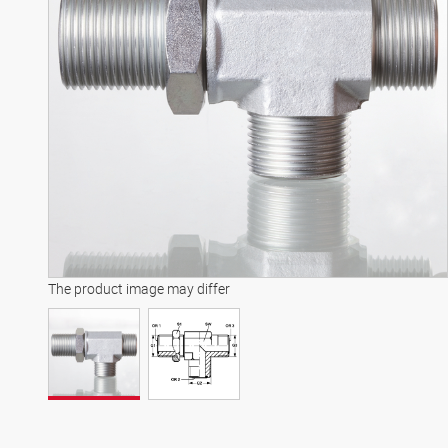
The product image may differ