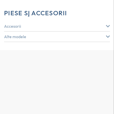
PIESE ŞI ACCESORII
Accesorii
Alte modele