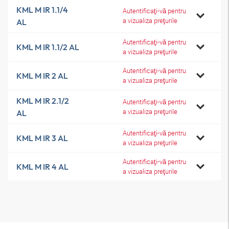
KML M IR 1.1/4
Autentificaţi-vă pentru
a vizualiza preţurile
AL
Autentificaţi-vă pentru
KML M IR 1.1/2 AL
a vizualiza preţurile
Autentificaţi-vă pentru
KML M IR 2 AL
a vizualiza preţurile
KML M IR 2.1/2
Autentificaţi-vă pentru
a vizualiza preţurile
AL
Autentificaţi-vă pentru
KML M IR 3 AL
a vizualiza preţurile
Autentificaţi-vă pentru
KML M IR 4 AL
a vizualiza preţurile