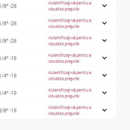
Autentificaţi-vă pentru a
1/8″ -28
vizualiza preţurile
Autentificaţi-vă pentru a
1/8″ -28
vizualiza preţurile
Autentificaţi-vă pentru a
1/8″ -28
vizualiza preţurile
Autentificaţi-vă pentru a
1/4″ -19
vizualiza preţurile
Autentificaţi-vă pentru a
1/4″ -19
vizualiza preţurile
Autentificaţi-vă pentru a
1/4″ -19
vizualiza preţurile
Autentificaţi-vă pentru a
3/8″ -19
vizualiza preţurile