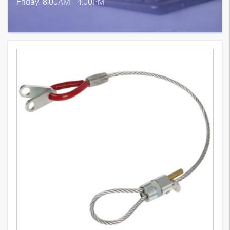
Friday: 8:00AM - 4:00PM