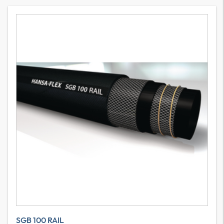
SGB 100 RAIL