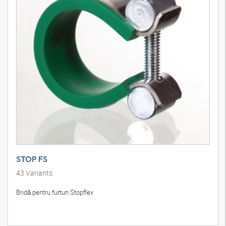
STOP FS
43
Variants
Bridă pentru furtun Stopflex