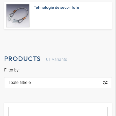
Tehnologie de securitate
PRODUCTS
101
Variants
Filter by:
Toate filtrele