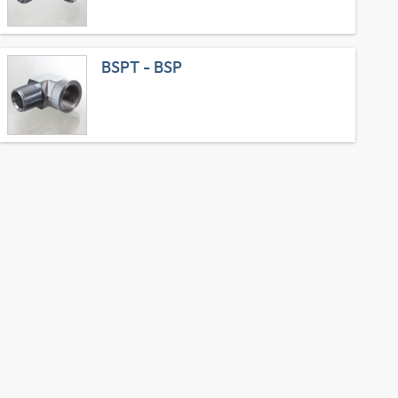
BSPT - BSP