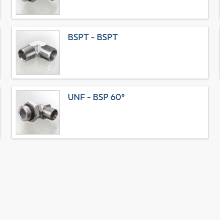
BSPT - BSPT
UNF - BSP 60°