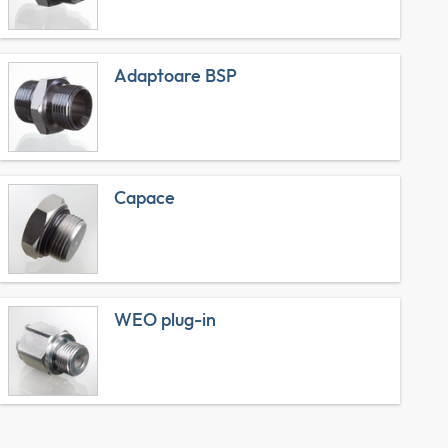
Adaptoare BSP
Capace
WEO plug-in