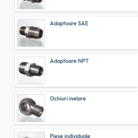
Adaptoare SAE
Adaptoare NPT
Ochiuri inelare
Piese individuale