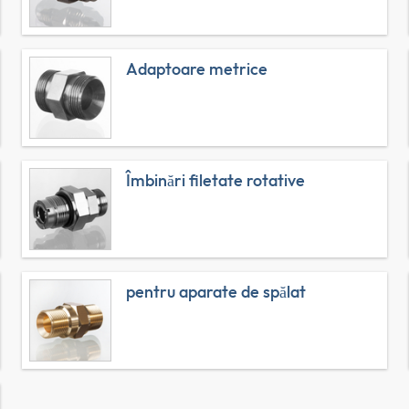
Adaptoare metrice
Îmbinări filetate rotative
pentru aparate de spălat