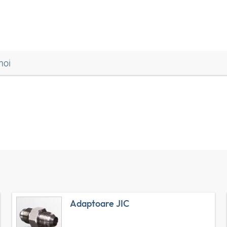
noi
Adaptoare JIC