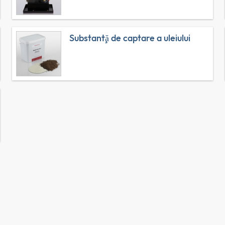
Substanţă de captare a uleiului