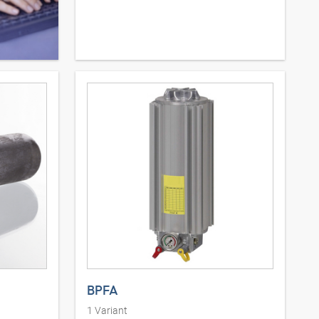
BPFA
1
Variant