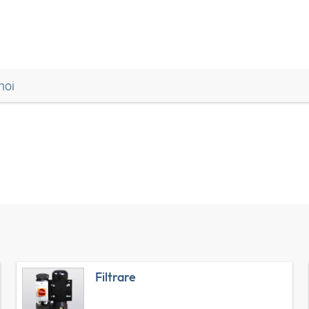
noi
Filtrare