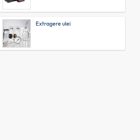
Extragere ulei