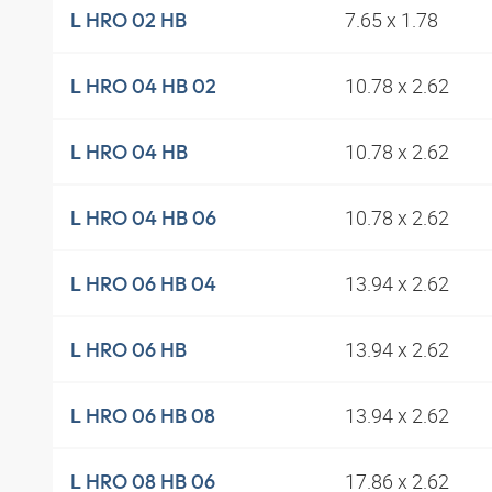
7.65 x 1.78
L HRO 02 HB
10.78 x 2.62
L HRO 04 HB 02
10.78 x 2.62
L HRO 04 HB
10.78 x 2.62
L HRO 04 HB 06
13.94 x 2.62
L HRO 06 HB 04
13.94 x 2.62
L HRO 06 HB
13.94 x 2.62
L HRO 06 HB 08
17.86 x 2.62
L HRO 08 HB 06