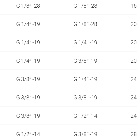
G 1/8″ -28
G 1/8″ -28
1
G 1/4″ -19
G 1/8″ -28
2
G 1/4″ -19
G 1/4″ -19
2
G 1/4″ -19
G 3/8″ -19
2
G 3/8″ -19
G 1/4″ -19
2
G 3/8″ -19
G 3/8″ -19
2
G 3/8″ -19
G 1/2″ -14
2
G 1/2″ -14
G 3/8″ -19
2