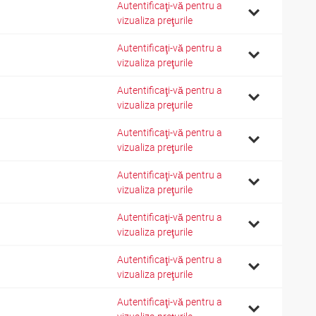
Autentificaţi-vă pentru a
6
vizualiza preţurile
Autentificaţi-vă pentru a
0
vizualiza preţurile
Autentificaţi-vă pentru a
0
vizualiza preţurile
Autentificaţi-vă pentru a
0
vizualiza preţurile
Autentificaţi-vă pentru a
4
vizualiza preţurile
Autentificaţi-vă pentru a
4
vizualiza preţurile
Autentificaţi-vă pentru a
4
vizualiza preţurile
Autentificaţi-vă pentru a
8