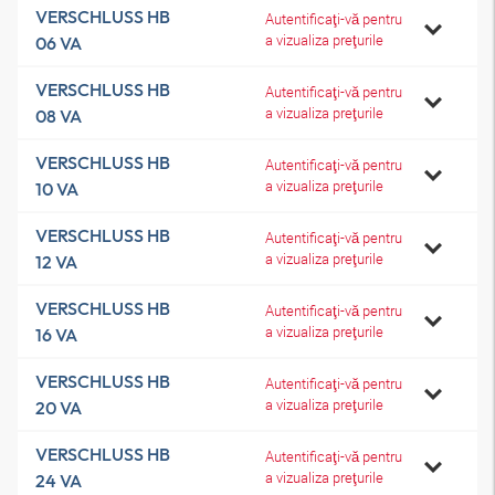
VERSCHLUSS HB
Autentificaţi-vă pentru
a vizualiza preţurile
06 VA
VERSCHLUSS HB
Autentificaţi-vă pentru
a vizualiza preţurile
08 VA
VERSCHLUSS HB
Autentificaţi-vă pentru
a vizualiza preţurile
10 VA
VERSCHLUSS HB
Autentificaţi-vă pentru
a vizualiza preţurile
12 VA
VERSCHLUSS HB
Autentificaţi-vă pentru
a vizualiza preţurile
16 VA
VERSCHLUSS HB
Autentificaţi-vă pentru
a vizualiza preţurile
20 VA
VERSCHLUSS HB
Autentificaţi-vă pentru
a vizualiza preţurile
24 VA