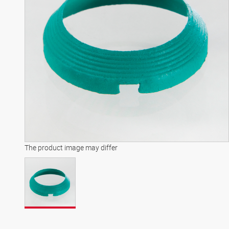
The product image may differ