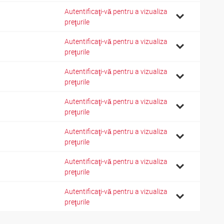
Autentificaţi-vă pentru a vizualiza
preţurile
Autentificaţi-vă pentru a vizualiza
preţurile
Autentificaţi-vă pentru a vizualiza
preţurile
Autentificaţi-vă pentru a vizualiza
preţurile
Autentificaţi-vă pentru a vizualiza
preţurile
Autentificaţi-vă pentru a vizualiza
preţurile
Autentificaţi-vă pentru a vizualiza
preţurile