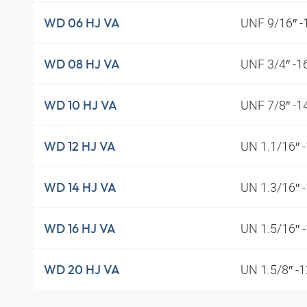
UNF 9/16″ 
WD 06 HJ VA
UNF 3/4″ -1
WD 08 HJ VA
UNF 7/8″ -1
WD 10 HJ VA
UN 1.1/16″ 
WD 12 HJ VA
UN 1.3/16″ 
WD 14 HJ VA
UN 1.5/16″ 
WD 16 HJ VA
UN 1.5/8″ -
WD 20 HJ VA