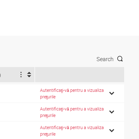
Search
)
Autentificaţi-vă pentru a vizualiza
preţurile
Autentificaţi-vă pentru a vizualiza
preţurile
Autentificaţi-vă pentru a vizualiza
preţurile