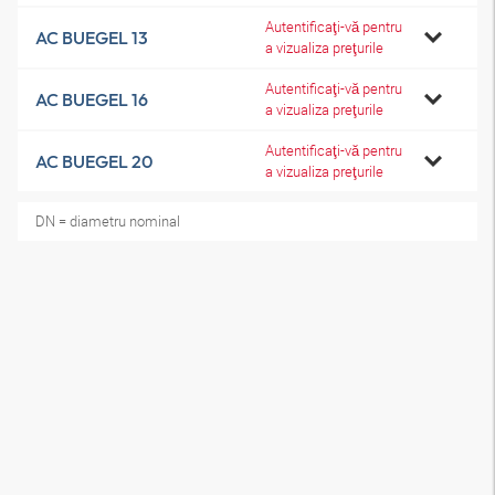
Autentificaţi-vă pentru
AC BUEGEL 13
a vizualiza preţurile
Autentificaţi-vă pentru
AC BUEGEL 16
a vizualiza preţurile
Autentificaţi-vă pentru
AC BUEGEL 20
a vizualiza preţurile
DN = diametru nominal