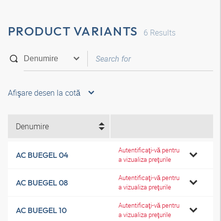
PRODUCT VARIANTS
6
Results
Afişare desen la cotă
Denumire
Autentificaţi-vă pentru
AC BUEGEL 04
a vizualiza preţurile
Autentificaţi-vă pentru
AC BUEGEL 08
a vizualiza preţurile
Autentificaţi-vă pentru
AC BUEGEL 10
a vizualiza preţurile