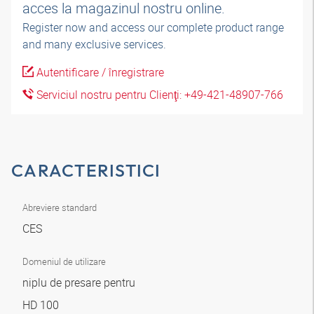
acces la magazinul nostru online.
Register now and access our complete product range
and many exclusive services.
Autentificare / înregistrare
Serviciul nostru pentru Clienţi: +49-421-48907-766
CARACTERISTICI
Abreviere standard
CES
Domeniul de utilizare
niplu de presare pentru
HD 100