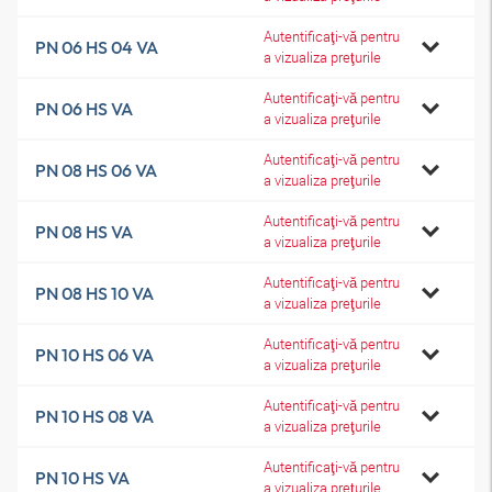
Autentificaţi-vă pentru
PN 06 HS 04 VA
a vizualiza preţurile
Autentificaţi-vă pentru
PN 06 HS VA
a vizualiza preţurile
Autentificaţi-vă pentru
PN 08 HS 06 VA
a vizualiza preţurile
Autentificaţi-vă pentru
PN 08 HS VA
a vizualiza preţurile
Autentificaţi-vă pentru
PN 08 HS 10 VA
a vizualiza preţurile
Autentificaţi-vă pentru
PN 10 HS 06 VA
a vizualiza preţurile
Autentificaţi-vă pentru
PN 10 HS 08 VA
a vizualiza preţurile
Autentificaţi-vă pentru
PN 10 HS VA
a vizualiza preţurile