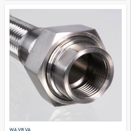
WA VB VA