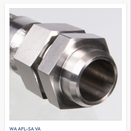
WA AFL-SA VA