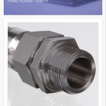
Friday: 8:00AM - 4:00PM