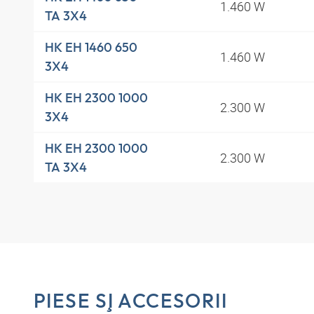
1.460 W
TA 3X4
HK EH 1460 650
1.460 W
3X4
HK EH 2300 1000
2.300 W
3X4
HK EH 2300 1000
2.300 W
TA 3X4
PIESE ŞI ACCESORII