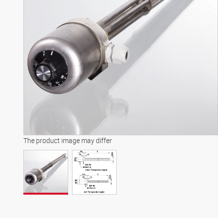
The product image may differ