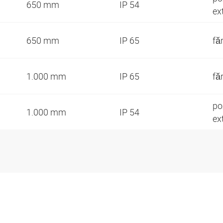
650 mm
IP 54
ex
650 mm
IP 65
fă
1.000 mm
IP 65
fă
po
1.000 mm
IP 54
ex