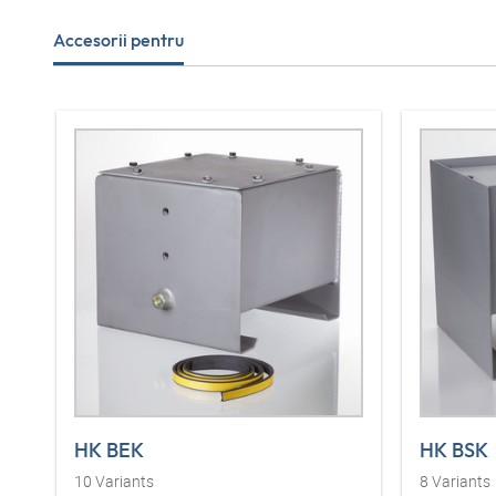
Accesorii pentru
HK BEK
HK BSK
10
Variants
8
Variants