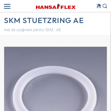
SKM STUETZRING AE
Inel de susţinere pentru SKM...AE