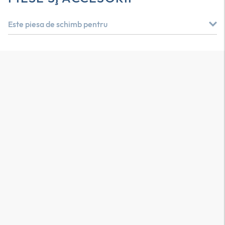
Este piesa de schimb pentru