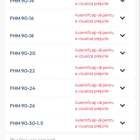
FHM 90-14
a vizualiza preţurile
Autentificaţi-vă pentru
FHM 90-16
a vizualiza preţurile
Autentificaţi-vă pentru
FHM 90-18
a vizualiza preţurile
Autentificaţi-vă pentru
FHM 90-20
a vizualiza preţurile
Autentificaţi-vă pentru
FHM 90-22
a vizualiza preţurile
Autentificaţi-vă pentru
FHM 90-24
a vizualiza preţurile
Autentificaţi-vă pentru
FHM 90-26
a vizualiza preţurile
Autentificaţi-vă pentru
FHM 90-30-1.5
a vizualiza preţurile