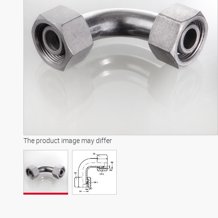
The product image may differ