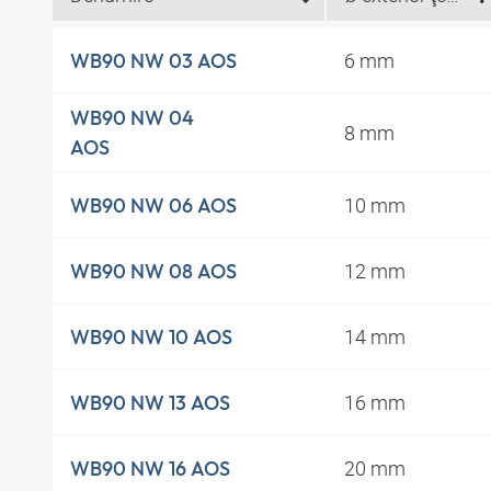
6 mm
WB90 NW 03 AOS
WB90 NW 04
8 mm
AOS
10 mm
WB90 NW 06 AOS
12 mm
WB90 NW 08 AOS
14 mm
WB90 NW 10 AOS
16 mm
WB90 NW 13 AOS
20 mm
WB90 NW 16 AOS