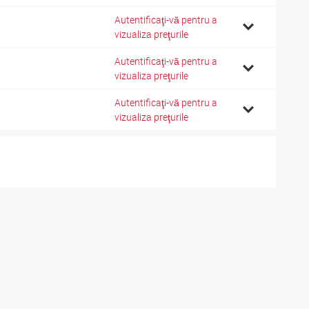
Autentificaţi-vă pentru a
vizualiza preţurile
Autentificaţi-vă pentru a
vizualiza preţurile
Autentificaţi-vă pentru a
vizualiza preţurile