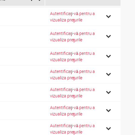
Autentificaţi-vă pentru a
vizualiza preţurile
Autentificaţi-vă pentru a
vizualiza preţurile
Autentificaţi-vă pentru a
vizualiza preţurile
Autentificaţi-vă pentru a
vizualiza preţurile
Autentificaţi-vă pentru a
vizualiza preţurile
Autentificaţi-vă pentru a
vizualiza preţurile
Autentificaţi-vă pentru a
vizualiza preţurile