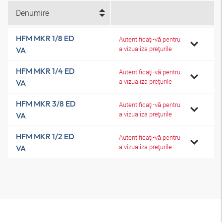
Denumire
HFM MKR 1/8 ED
Autentificaţi-vă pentru
a vizualiza preţurile
VA
HFM MKR 1/4 ED
Autentificaţi-vă pentru
a vizualiza preţurile
VA
HFM MKR 3/8 ED
Autentificaţi-vă pentru
a vizualiza preţurile
VA
HFM MKR 1/2 ED
Autentificaţi-vă pentru
a vizualiza preţurile
VA