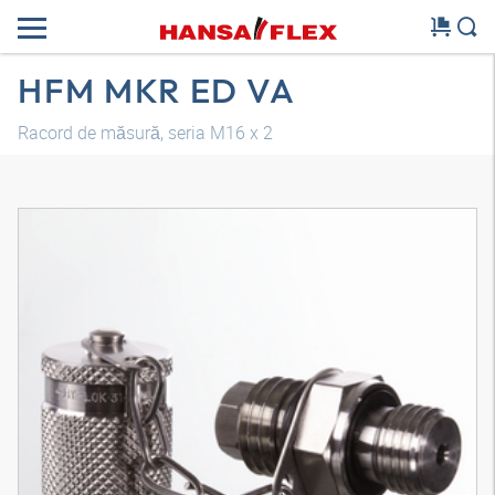
HFM MKR ED VA
Racord de măsură, seria M16 x 2