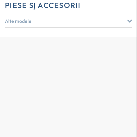
PIESE ŞI ACCESORII
Alte modele