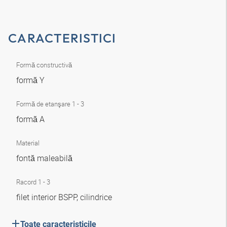
CARACTERISTICI
Formă constructivă
formă Y
Formă de etanşare 1 - 3
formă A
Material
fontă maleabilă
Racord 1 - 3
filet interior BSPP, cilindrice
Toate caracteristicile