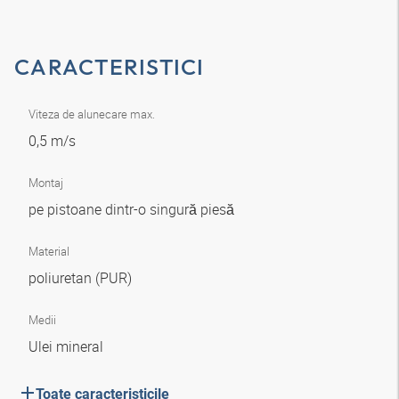
CARACTERISTICI
Viteza de alunecare max.
0,5 m/s
Montaj
pe pistoane dintr-o singură piesă
Material
poliuretan (PUR)
Medii
Ulei mineral
Toate caracteristicile