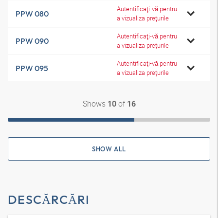
Autentificaţi-vă pentru
PPW 080
a vizualiza preţurile
Autentificaţi-vă pentru
PPW 090
a vizualiza preţurile
Autentificaţi-vă pentru
PPW 095
a vizualiza preţurile
Shows
of
10
16
SHOW ALL
DESCĂRCĂRI