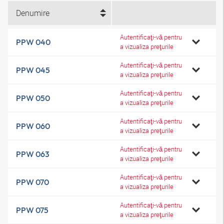
Denumire
Autentificaţi-vă pentru
PPW 040
a vizualiza preţurile
Autentificaţi-vă pentru
PPW 045
a vizualiza preţurile
Autentificaţi-vă pentru
PPW 050
a vizualiza preţurile
Autentificaţi-vă pentru
PPW 060
a vizualiza preţurile
Autentificaţi-vă pentru
PPW 063
a vizualiza preţurile
Autentificaţi-vă pentru
PPW 070
a vizualiza preţurile
Autentificaţi-vă pentru
PPW 075
a vizualiza preţurile