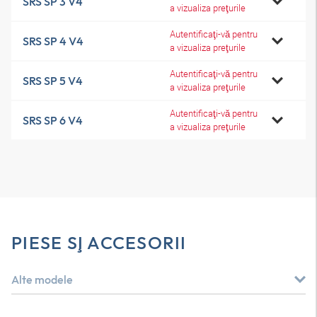
SRS SP 3 V4
a vizualiza preţurile
Autentificaţi-vă pentru
SRS SP 4 V4
a vizualiza preţurile
Autentificaţi-vă pentru
SRS SP 5 V4
a vizualiza preţurile
Autentificaţi-vă pentru
SRS SP 6 V4
a vizualiza preţurile
PIESE ŞI ACCESORII
Alte modele