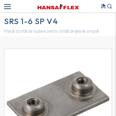
SRS 1-6 SP V4
Placă scurtă de sudare pentru bridă de ţeavă simplă