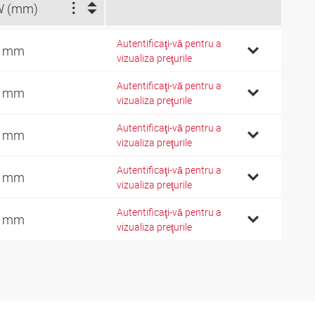
W (mm)
Autentificaţi-vă pentru a
0 mm
vizualiza preţurile
Autentificaţi-vă pentru a
3 mm
vizualiza preţurile
Autentificaţi-vă pentru a
3 mm
vizualiza preţurile
Autentificaţi-vă pentru a
3 mm
vizualiza preţurile
Autentificaţi-vă pentru a
3 mm
vizualiza preţurile