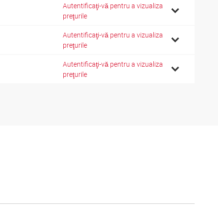
Autentificaţi-vă pentru a vizualiza
preţurile
Autentificaţi-vă pentru a vizualiza
preţurile
Autentificaţi-vă pentru a vizualiza
preţurile