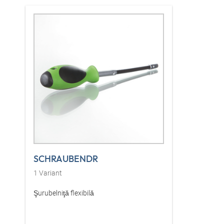
SCHRAUBENDR
1
Variant
Şurubelniţă flexibilă