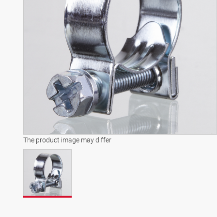
The product image may differ