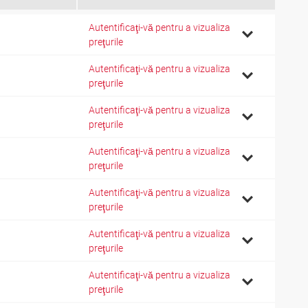
Autentificaţi-vă pentru a vizualiza
preţurile
Autentificaţi-vă pentru a vizualiza
preţurile
Autentificaţi-vă pentru a vizualiza
preţurile
Autentificaţi-vă pentru a vizualiza
preţurile
Autentificaţi-vă pentru a vizualiza
preţurile
Autentificaţi-vă pentru a vizualiza
preţurile
Autentificaţi-vă pentru a vizualiza
preţurile