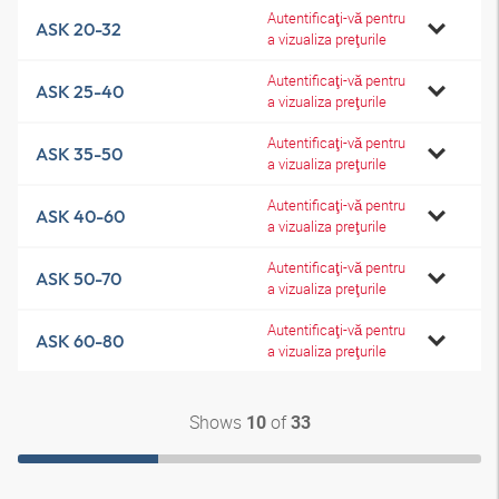
Autentificaţi-vă pentru
ASK 20-32
a vizualiza preţurile
Autentificaţi-vă pentru
ASK 25-40
a vizualiza preţurile
Autentificaţi-vă pentru
ASK 35-50
a vizualiza preţurile
Autentificaţi-vă pentru
ASK 40-60
a vizualiza preţurile
Autentificaţi-vă pentru
ASK 50-70
a vizualiza preţurile
Autentificaţi-vă pentru
ASK 60-80
a vizualiza preţurile
Shows
of
10
33