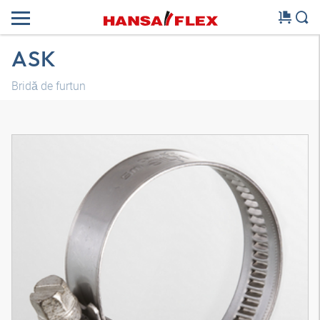
ASK
Bridă de furtun