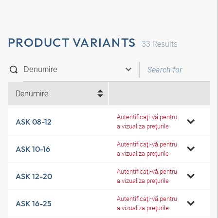
PRODUCT VARIANTS
33
Results
Denumire
Autentificaţi-vă pentru
ASK 08-12
a vizualiza preţurile
Autentificaţi-vă pentru
ASK 10-16
a vizualiza preţurile
Autentificaţi-vă pentru
ASK 12-20
a vizualiza preţurile
Autentificaţi-vă pentru
ASK 16-25
a vizualiza preţurile