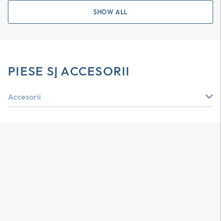
SHOW ALL
PIESE ŞI ACCESORII
Accesorii