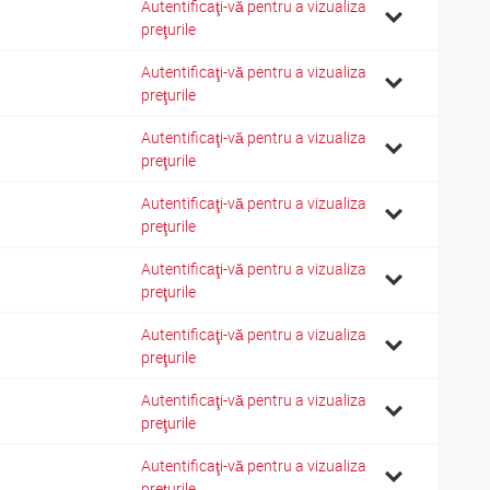
Autentificaţi-vă pentru a vizualiza
preţurile
Autentificaţi-vă pentru a vizualiza
preţurile
Autentificaţi-vă pentru a vizualiza
preţurile
Autentificaţi-vă pentru a vizualiza
preţurile
Autentificaţi-vă pentru a vizualiza
preţurile
Autentificaţi-vă pentru a vizualiza
preţurile
Autentificaţi-vă pentru a vizualiza
preţurile
Autentificaţi-vă pentru a vizualiza
preţurile