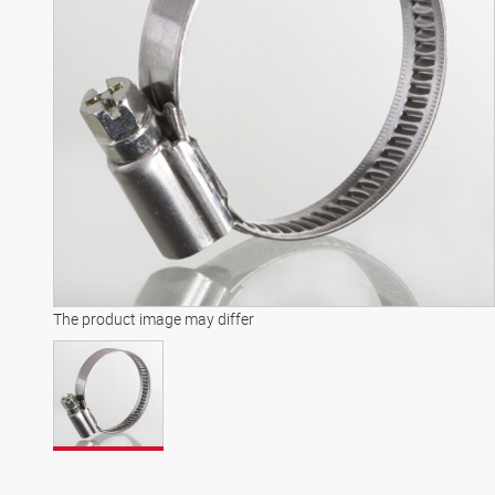
The product image may differ