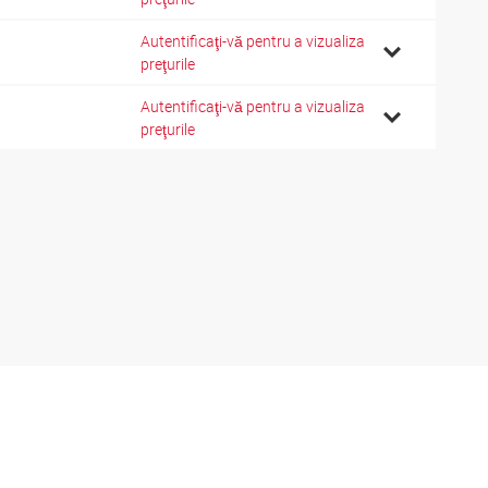
Autentificaţi-vă pentru a vizualiza
preţurile
Autentificaţi-vă pentru a vizualiza
preţurile