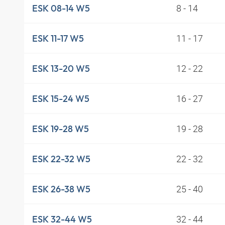
8 - 14
ESK 08-14 W5
11 - 17
ESK 11-17 W5
12 - 22
ESK 13-20 W5
16 - 27
ESK 15-24 W5
19 - 28
ESK 19-28 W5
22 - 32
ESK 22-32 W5
25 - 40
ESK 26-38 W5
32 - 44
ESK 32-44 W5