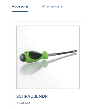
Accesorii
Alte modele
SCHRAUBENDR
1
Variant