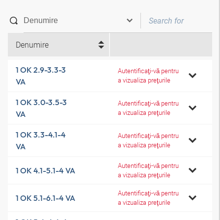
Denumire
1 OK 2.9-3.3-3
Autentificaţi-vă pentru
a vizualiza preţurile
VA
1 OK 3.0-3.5-3
Autentificaţi-vă pentru
a vizualiza preţurile
VA
1 OK 3.3-4.1-4
Autentificaţi-vă pentru
a vizualiza preţurile
VA
Autentificaţi-vă pentru
1 OK 4.1-5.1-4 VA
a vizualiza preţurile
Autentificaţi-vă pentru
1 OK 5.1-6.1-4 VA
a vizualiza preţurile