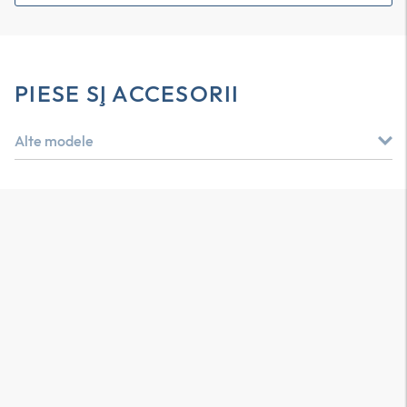
PIESE ŞI ACCESORII
Alte modele