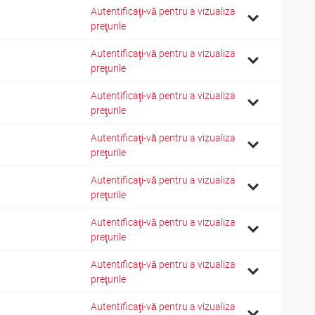
Autentificaţi-vă pentru a vizualiza
preţurile
Autentificaţi-vă pentru a vizualiza
preţurile
Autentificaţi-vă pentru a vizualiza
preţurile
Autentificaţi-vă pentru a vizualiza
preţurile
Autentificaţi-vă pentru a vizualiza
preţurile
Autentificaţi-vă pentru a vizualiza
preţurile
Autentificaţi-vă pentru a vizualiza
preţurile
Autentificaţi-vă pentru a vizualiza