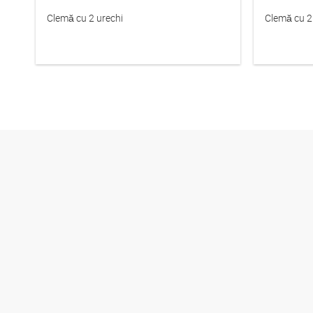
Clemă cu 2 urechi
Clemă cu 2