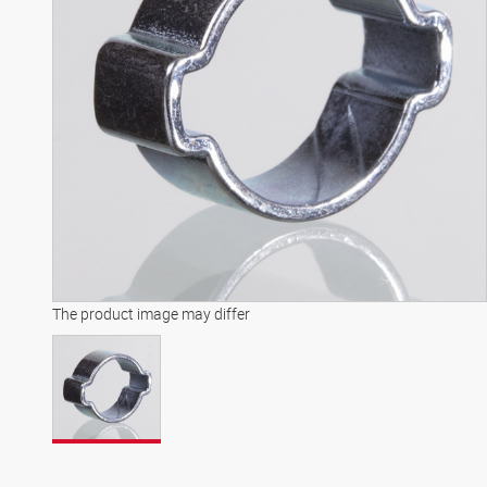
The product image may differ