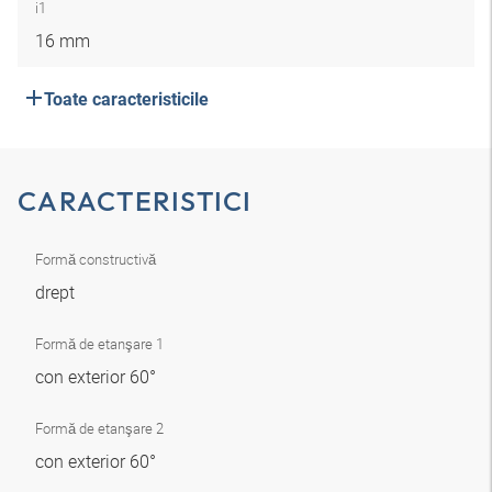
i1
16 mm
Toate caracteristicile
CARACTERISTICI
Formă constructivă
drept
Formă de etanşare 1
con exterior 60°
Formă de etanşare 2
con exterior 60°