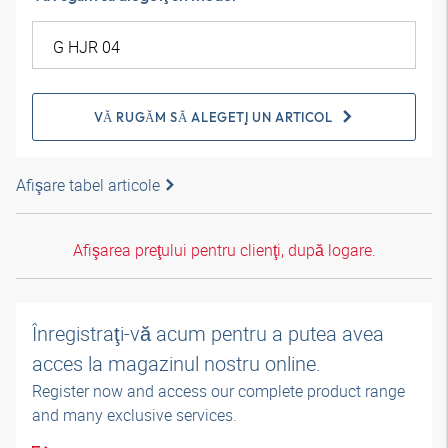
VĂ RUGĂM SĂ ALEGEŢI UN ARTICOL
Afişare tabel articole
Afişarea preţului pentru clienţi, după logare.
Înregistraţi-vă acum pentru a putea avea
acces la magazinul nostru online.
Register now and access our complete product range
and many exclusive services.