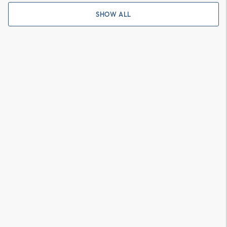
SHOW ALL