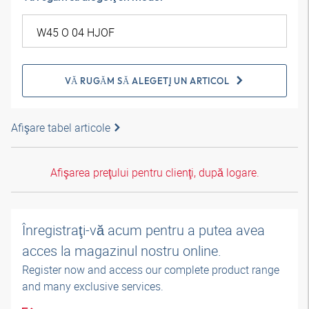
VĂ RUGĂM SĂ ALEGEŢI UN ARTICOL
Afişare tabel articole
Afişarea preţului pentru clienţi, după logare.
Înregistraţi-vă acum pentru a putea avea
acces la magazinul nostru online.
Register now and access our complete product range
and many exclusive services.