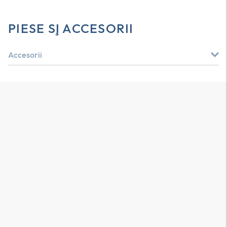
PIESE ŞI ACCESORII
Accesorii