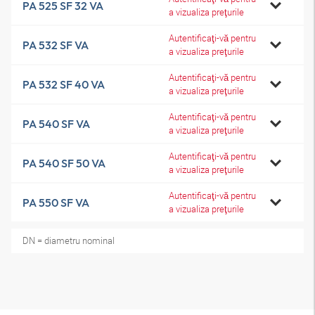
PA 525 SF 32 VA
a vizualiza preţurile
Autentificaţi-vă pentru
PA 532 SF VA
a vizualiza preţurile
Autentificaţi-vă pentru
PA 532 SF 40 VA
a vizualiza preţurile
Autentificaţi-vă pentru
PA 540 SF VA
a vizualiza preţurile
Autentificaţi-vă pentru
PA 540 SF 50 VA
a vizualiza preţurile
Autentificaţi-vă pentru
PA 550 SF VA
a vizualiza preţurile
DN = diametru nominal