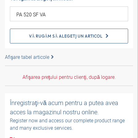
VĂ RUGĂM SĂ ALEGEŢI UN ARTICOL
Afişare tabel articole
Afişarea preţului pentru clienţi, după logare.
Înregistraţi-vă acum pentru a putea avea
acces la magazinul nostru online.
Register now and access our complete product range
and many exclusive services.