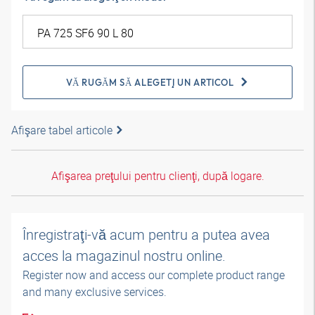
VĂ RUGĂM SĂ ALEGEŢI UN ARTICOL
Afişare tabel articole
Afişarea preţului pentru clienţi, după logare.
Înregistraţi-vă acum pentru a putea avea
acces la magazinul nostru online.
Register now and access our complete product range
and many exclusive services.