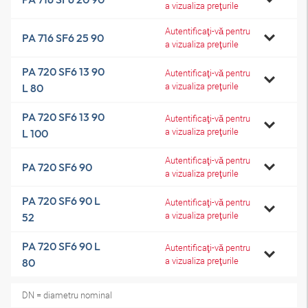
a vizualiza preţurile
Autentificaţi-vă pentru
PA 716 SF6 25 90
a vizualiza preţurile
PA 720 SF6 13 90
Autentificaţi-vă pentru
a vizualiza preţurile
L 80
PA 720 SF6 13 90
Autentificaţi-vă pentru
a vizualiza preţurile
L 100
Autentificaţi-vă pentru
PA 720 SF6 90
a vizualiza preţurile
PA 720 SF6 90 L
Autentificaţi-vă pentru
a vizualiza preţurile
52
PA 720 SF6 90 L
Autentificaţi-vă pentru
a vizualiza preţurile
80
DN = diametru nominal