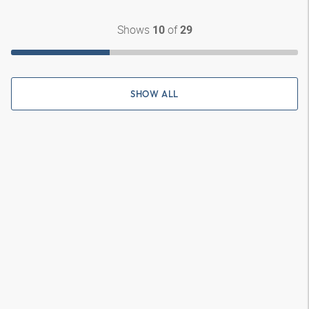
Shows
of
10
29
SHOW ALL