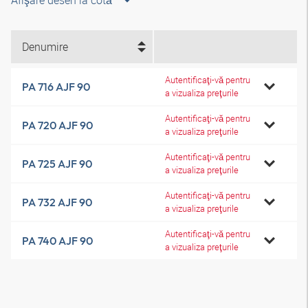
Afişare desen la cotă
Denumire
Autentificaţi-vă pentru
PA 716 AJF 90
a vizualiza preţurile
Autentificaţi-vă pentru
PA 720 AJF 90
a vizualiza preţurile
Autentificaţi-vă pentru
PA 725 AJF 90
a vizualiza preţurile
Autentificaţi-vă pentru
PA 732 AJF 90
a vizualiza preţurile
Autentificaţi-vă pentru
PA 740 AJF 90
a vizualiza preţurile