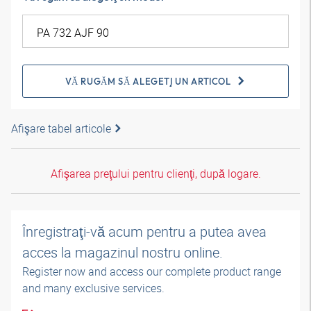
VĂ RUGĂM SĂ ALEGEŢI UN ARTICOL
Afişare tabel articole
Afişarea preţului pentru clienţi, după logare.
Înregistraţi-vă acum pentru a putea avea
acces la magazinul nostru online.
Register now and access our complete product range
and many exclusive services.