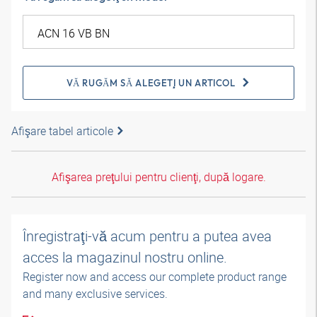
VĂ RUGĂM SĂ ALEGEŢI UN ARTICOL
Afişare tabel articole
Afişarea preţului pentru clienţi, după logare.
Înregistraţi-vă acum pentru a putea avea
acces la magazinul nostru online.
Register now and access our complete product range
and many exclusive services.