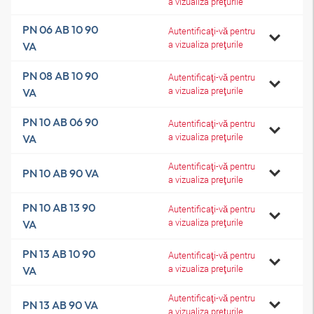
a vizualiza preţurile
PN 06 AB 10 90
Autentificaţi-vă pentru
a vizualiza preţurile
VA
PN 08 AB 10 90
Autentificaţi-vă pentru
a vizualiza preţurile
VA
PN 10 AB 06 90
Autentificaţi-vă pentru
a vizualiza preţurile
VA
Autentificaţi-vă pentru
PN 10 AB 90 VA
a vizualiza preţurile
PN 10 AB 13 90
Autentificaţi-vă pentru
a vizualiza preţurile
VA
PN 13 AB 10 90
Autentificaţi-vă pentru
a vizualiza preţurile
VA
Autentificaţi-vă pentru
PN 13 AB 90 VA
a vizualiza preţurile