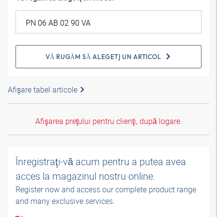
VĂ RUGĂM SĂ ALEGEŢI UN ARTICOL
Afişare tabel articole
Afişarea preţului pentru clienţi, după logare.
Înregistraţi-vă acum pentru a putea avea
acces la magazinul nostru online.
Register now and access our complete product range
and many exclusive services.