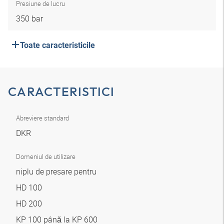
Presiune de lucru
350 bar
Toate caracteristicile
CARACTERISTICI
Abreviere standard
DKR
Domeniul de utilizare
niplu de presare pentru
HD 100
HD 200
KP 100 până la KP 600