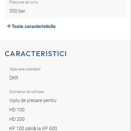
Presiune de lucru
350 bar
Toate caracteristicile
CARACTERISTICI
Abreviere standard
DKR
Domeniul de utilizare
niplu de presare pentru
HD 100
HD 200
KP 100 până la KP 600