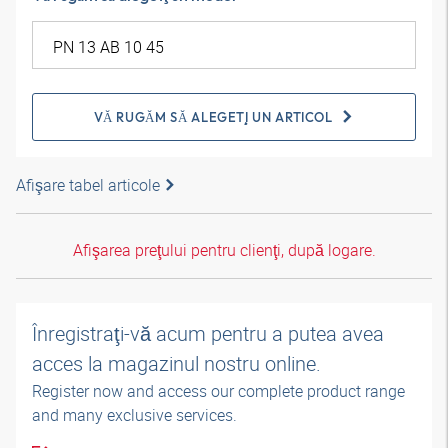
VĂ RUGĂM SĂ ALEGEŢI UN ARTICOL
Afişare tabel articole
Afişarea preţului pentru clienţi, după logare.
Înregistraţi-vă acum pentru a putea avea
acces la magazinul nostru online.
Register now and access our complete product range
and many exclusive services.