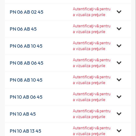
Autentificaţi-vă pentru
PN 06 AB 02 45
a vizualiza preţurile
Autentificaţi-vă pentru
PN 06 AB 45
a vizualiza preţurile
Autentificaţi-vă pentru
PN 06 AB 10 45
a vizualiza preţurile
Autentificaţi-vă pentru
PN 08 AB 06 45
a vizualiza preţurile
Autentificaţi-vă pentru
PN 08 AB 10 45
a vizualiza preţurile
Autentificaţi-vă pentru
PN 10 AB 06 45
a vizualiza preţurile
Autentificaţi-vă pentru
PN 10 AB 45
a vizualiza preţurile
Autentificaţi-vă pentru
PN 10 AB 13 45
a vizualiza preţurile