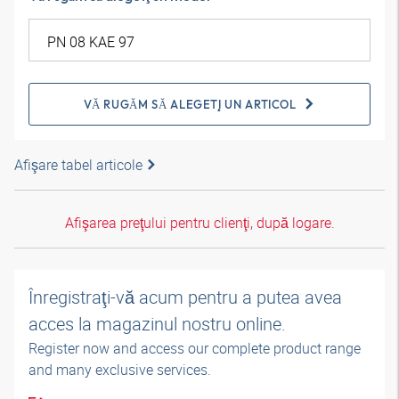
VĂ RUGĂM SĂ ALEGEŢI UN ARTICOL
Afişare tabel articole
Afişarea preţului pentru clienţi, după logare.
Înregistraţi-vă acum pentru a putea avea
acces la magazinul nostru online.
Register now and access our complete product range
and many exclusive services.