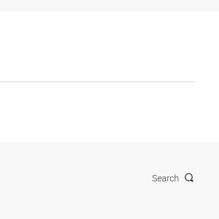
Search