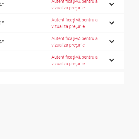
Autentificaţi-vă pentru a
4″
vizualiza preţurile
Autentificaţi-vă pentru a
4″
vizualiza preţurile
Autentificaţi-vă pentru a
4″
vizualiza preţurile
Autentificaţi-vă pentru a
vizualiza preţurile