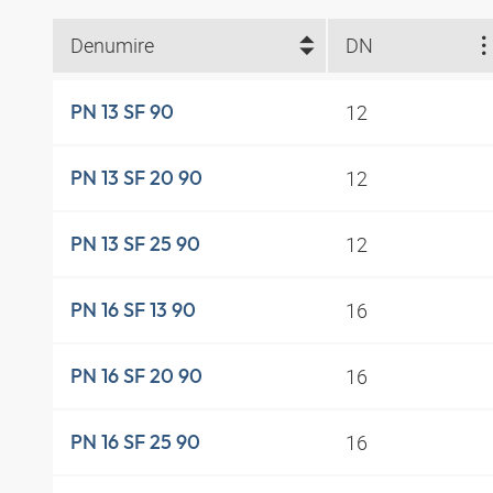
Denumire
DN
12
PN 13 SF 90
12
PN 13 SF 20 90
12
PN 13 SF 25 90
16
PN 16 SF 13 90
16
PN 16 SF 20 90
16
PN 16 SF 25 90