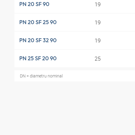
19
PN 20 SF 90
19
PN 20 SF 25 90
19
PN 20 SF 32 90
25
PN 25 SF 20 90
DN = diametru nominal