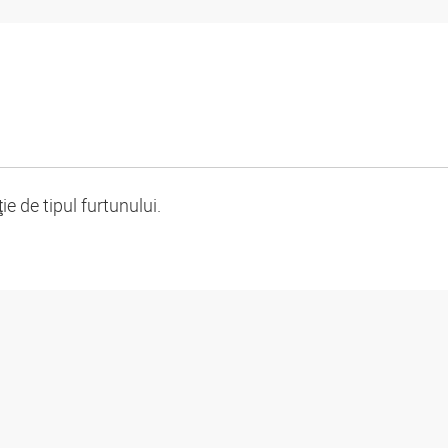
 de tipul furtunului.