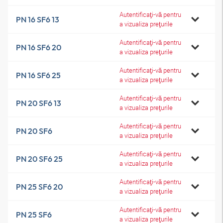
Autentificaţi-vă pentru
PN 16 SF6 13
a vizualiza preţurile
Autentificaţi-vă pentru
PN 16 SF6 20
a vizualiza preţurile
Autentificaţi-vă pentru
PN 16 SF6 25
a vizualiza preţurile
Autentificaţi-vă pentru
PN 20 SF6 13
a vizualiza preţurile
Autentificaţi-vă pentru
PN 20 SF6
a vizualiza preţurile
Autentificaţi-vă pentru
PN 20 SF6 25
a vizualiza preţurile
Autentificaţi-vă pentru
PN 25 SF6 20
a vizualiza preţurile
Autentificaţi-vă pentru
PN 25 SF6
a vizualiza preţurile