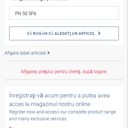
VĂ RUGĂM SĂ ALEGEŢI UN ARTICOL
Afişare tabel articole
Afişarea preţului pentru clienţi, după logare.
Înregistraţi-vă acum pentru a putea avea
acces la magazinul nostru online.
Register now and access our complete product range
and many exclusive services.