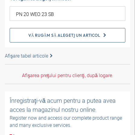
VĂ RUGĂM SĂ ALEGEŢI UN ARTICOL
Afişare tabel articole
Afişarea preţului pentru clienţi, după logare.
Înregistraţi-vă acum pentru a putea avea
acces la magazinul nostru online.
Register now and access our complete product range
and many exclusive services.