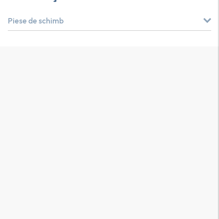
Piese de schimb