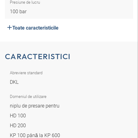
Presiune de lucru
100 bar
Toate caracteristicile
CARACTERISTICI
Abreviere standard
DKL
Domeniul de utilizare
niplu de presare pentru
HD 100
HD 200
KP 100 până la KP 600