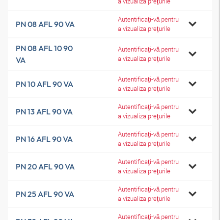
a vizualiza preţurile
Autentificaţi-vă pentru
PN 08 AFL 90 VA
a vizualiza preţurile
PN 08 AFL 10 90
Autentificaţi-vă pentru
a vizualiza preţurile
VA
Autentificaţi-vă pentru
PN 10 AFL 90 VA
a vizualiza preţurile
Autentificaţi-vă pentru
PN 13 AFL 90 VA
a vizualiza preţurile
Autentificaţi-vă pentru
PN 16 AFL 90 VA
a vizualiza preţurile
Autentificaţi-vă pentru
PN 20 AFL 90 VA
a vizualiza preţurile
Autentificaţi-vă pentru
PN 25 AFL 90 VA
a vizualiza preţurile
Autentificaţi-vă pentru