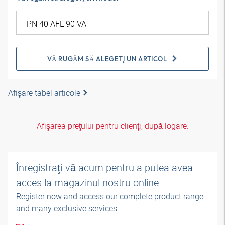
VĂ RUGĂM SĂ ALEGEŢI UN ARTICOL
Afişare tabel articole
Afişarea preţului pentru clienţi, după logare.
Înregistraţi-vă acum pentru a putea avea
acces la magazinul nostru online.
Register now and access our complete product range
and many exclusive services.