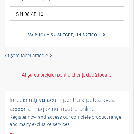
VĂ RUGĂM SĂ ALEGEŢI UN ARTICOL
Afişare tabel articole
Afişarea preţului pentru clienţi, după logare.
Înregistraţi-vă acum pentru a putea avea
acces la magazinul nostru online.
Register now and access our complete product range
and many exclusive services.