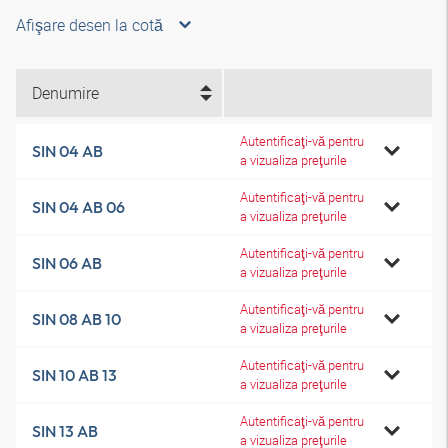
Afişare desen la cotă
Denumire
Autentificaţi-vă pentru
SIN 04 AB
a vizualiza preţurile
Autentificaţi-vă pentru
SIN 04 AB 06
a vizualiza preţurile
Autentificaţi-vă pentru
SIN 06 AB
a vizualiza preţurile
Autentificaţi-vă pentru
SIN 08 AB 10
a vizualiza preţurile
Autentificaţi-vă pentru
SIN 10 AB 13
a vizualiza preţurile
Autentificaţi-vă pentru
SIN 13 AB
a vizualiza preţurile