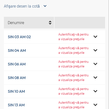
Afişare desen la cotă
Denumire
Autentificaţi-vă pentru
SIN 03 AM 02
a vizualiza preţurile
Autentificaţi-vă pentru
SIN 04 AM
a vizualiza preţurile
Autentificaţi-vă pentru
SIN 06 AM
a vizualiza preţurile
Autentificaţi-vă pentru
SIN 08 AM
a vizualiza preţurile
Autentificaţi-vă pentru
SIN 10 AM
a vizualiza preţurile
Autentificaţi-vă pentru
SIN 13 AM
a vizualiza preţurile