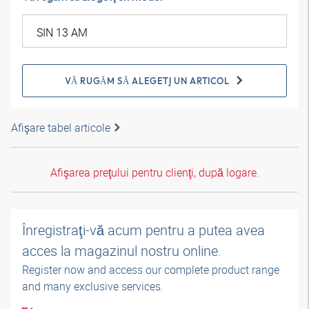
VĂ RUGĂM SĂ ALEGEŢI UN ARTICOL
Afişare tabel articole
Afişarea preţului pentru clienţi, după logare.
Înregistraţi-vă acum pentru a putea avea
acces la magazinul nostru online.
Register now and access our complete product range
and many exclusive services.