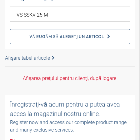
VĂ RUGĂM SĂ ALEGEŢI UN ARTICOL
Afişare tabel articole
Afişarea preţului pentru clienţi, după logare.
Înregistraţi-vă acum pentru a putea avea
acces la magazinul nostru online.
Register now and access our complete product range
and many exclusive services.