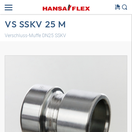
VS SSKV 25 M
Verschluss-Muffe DN25 SSKV