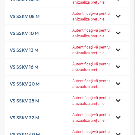
a vizualiza preţurile
Autentificaţi-vă pentru
VS SSKV 08 M
a vizualiza preţurile
Autentificaţi-vă pentru
VS SSKV 10 M
a vizualiza preţurile
Autentificaţi-vă pentru
VS SSKV 13 M
a vizualiza preţurile
Autentificaţi-vă pentru
VS SSKV 16 M
a vizualiza preţurile
Autentificaţi-vă pentru
VS SSKV 20 M
a vizualiza preţurile
Autentificaţi-vă pentru
VS SSKV 25 M
a vizualiza preţurile
Autentificaţi-vă pentru
VS SSKV 32 M
a vizualiza preţurile
Autentificaţi-vă pentru
VS SSKV 40 M