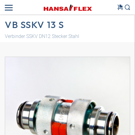
VB SSKV 13 S
Verbinder SSKV DN12 Stecker Stahl