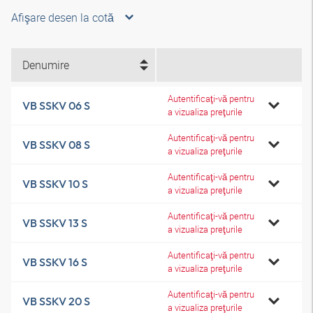
Afişare desen la cotă
Denumire
Autentificaţi-vă pentru
VB SSKV 06 S
a vizualiza preţurile
Autentificaţi-vă pentru
VB SSKV 08 S
a vizualiza preţurile
Autentificaţi-vă pentru
VB SSKV 10 S
a vizualiza preţurile
Autentificaţi-vă pentru
VB SSKV 13 S
a vizualiza preţurile
Autentificaţi-vă pentru
VB SSKV 16 S
a vizualiza preţurile
Autentificaţi-vă pentru
VB SSKV 20 S
a vizualiza preţurile