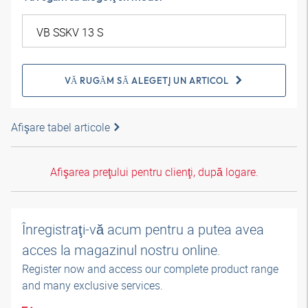
VĂ RUGĂM SĂ ALEGEŢI UN ARTICOL
Afişare tabel articole
Afişarea preţului pentru clienţi, după logare.
Înregistraţi-vă acum pentru a putea avea
acces la magazinul nostru online.
Register now and access our complete product range
and many exclusive services.