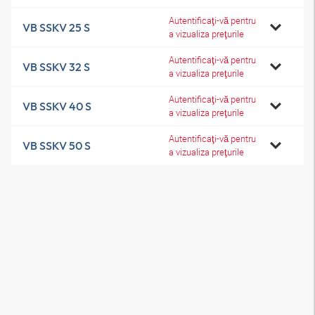
Autentificaţi-vă pentru
VB SSKV 25 S
a vizualiza preţurile
Autentificaţi-vă pentru
VB SSKV 32 S
a vizualiza preţurile
Autentificaţi-vă pentru
VB SSKV 40 S
a vizualiza preţurile
Autentificaţi-vă pentru
VB SSKV 50 S
a vizualiza preţurile