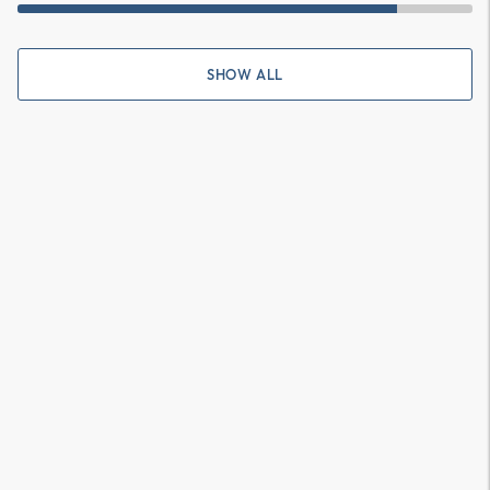
SHOW ALL