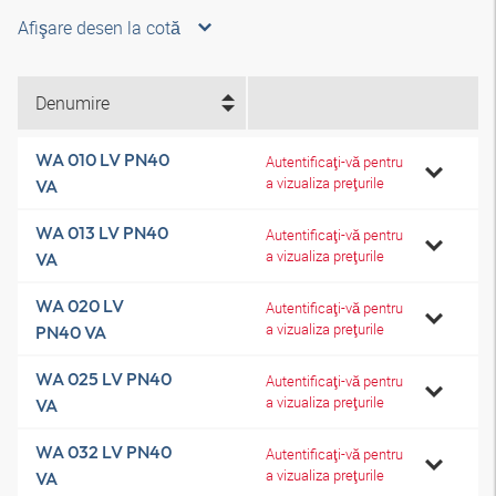
Afişare desen la cotă
Denumire
WA 010 LV PN40
Autentificaţi-vă pentru
a vizualiza preţurile
VA
WA 013 LV PN40
Autentificaţi-vă pentru
a vizualiza preţurile
VA
WA 020 LV
Autentificaţi-vă pentru
a vizualiza preţurile
PN40 VA
WA 025 LV PN40
Autentificaţi-vă pentru
a vizualiza preţurile
VA
WA 032 LV PN40
Autentificaţi-vă pentru
a vizualiza preţurile
VA