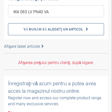
VĂ RUGĂM SĂ ALEGEŢI UN ARTICOL
Afişare tabel articole
Afişarea preţului pentru clienţi, după logare.
Înregistraţi-vă acum pentru a putea avea
acces la magazinul nostru online.
Register now and access our complete product range
and many exclusive services.