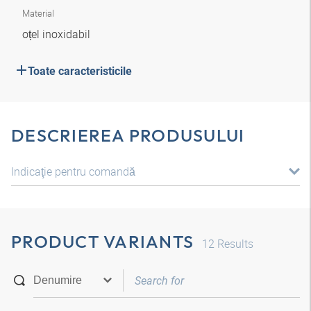
Material
oțel inoxidabil
Toate caracteristicile
DESCRIEREA PRODUSULUI
Indicaţie pentru comandă
PRODUCT VARIANTS
12
Results