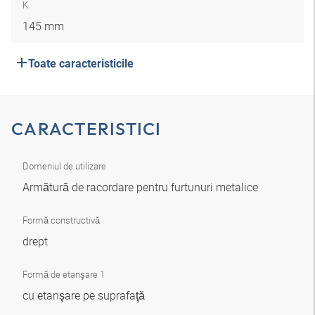
K
145 mm
Toate caracteristicile
CARACTERISTICI
Domeniul de utilizare
Armătură de racordare pentru furtunuri metalice
Formă constructivă
drept
Formă de etanşare 1
cu etanşare pe suprafaţă