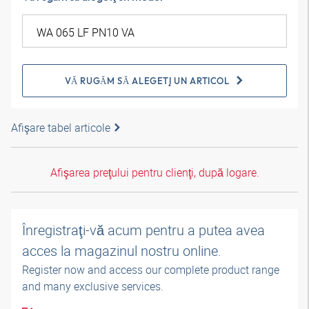
VĂ RUGĂM SĂ ALEGEŢI UN ARTICOL
Afişare tabel articole
Afişarea preţului pentru clienţi, după logare.
Înregistraţi-vă acum pentru a putea avea
acces la magazinul nostru online.
Register now and access our complete product range
and many exclusive services.