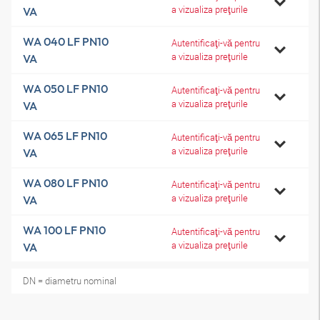
a vizualiza preţurile
VA
WA 040 LF PN10
Autentificaţi-vă pentru
a vizualiza preţurile
VA
WA 050 LF PN10
Autentificaţi-vă pentru
a vizualiza preţurile
VA
WA 065 LF PN10
Autentificaţi-vă pentru
a vizualiza preţurile
VA
WA 080 LF PN10
Autentificaţi-vă pentru
a vizualiza preţurile
VA
WA 100 LF PN10
Autentificaţi-vă pentru
a vizualiza preţurile
VA
DN = diametru nominal