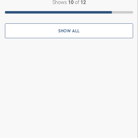
Shows
of
10
12
SHOW ALL