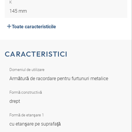
K
145 mm
Toate caracteristicile
CARACTERISTICI
Domeniul de utilizare
Armătură de racordare pentru furtunuri metalice
Formă constructivă
drept
Formă de etanşare 1
cu etanşare pe suprafaţă