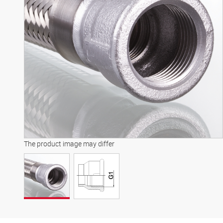
The product image may differ