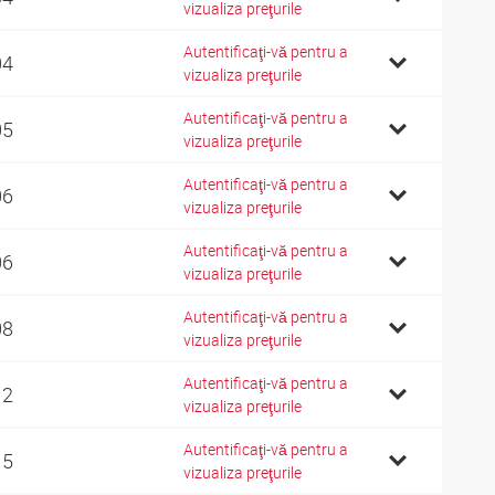
vizualiza preţurile
Autentificaţi-vă pentru a
04
vizualiza preţurile
Autentificaţi-vă pentru a
05
vizualiza preţurile
Autentificaţi-vă pentru a
06
vizualiza preţurile
Autentificaţi-vă pentru a
06
vizualiza preţurile
Autentificaţi-vă pentru a
08
vizualiza preţurile
Autentificaţi-vă pentru a
12
vizualiza preţurile
Autentificaţi-vă pentru a
15
vizualiza preţurile