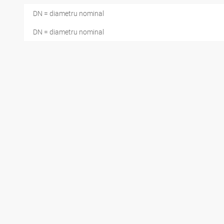
DN = diametru nominal
DN = diametru nominal