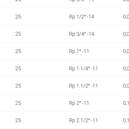
25
Rp 1/2″ -14
0,
25
Rp 3/4″ -14
0,
25
Rp 1″ -11
0,
25
Rp 1.1/4″ -11
0,
25
Rp 1.1/2″ -11
0,
25
Rp 2″ -11
0,
25
Rp 2.1/2″ -11
0,