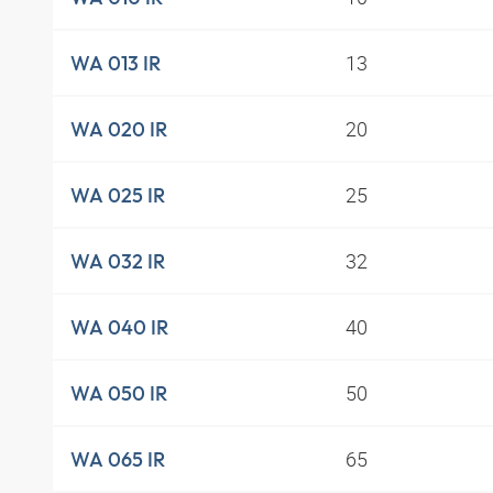
13
WA 013 IR
20
WA 020 IR
25
WA 025 IR
32
WA 032 IR
40
WA 040 IR
50
WA 050 IR
65
WA 065 IR