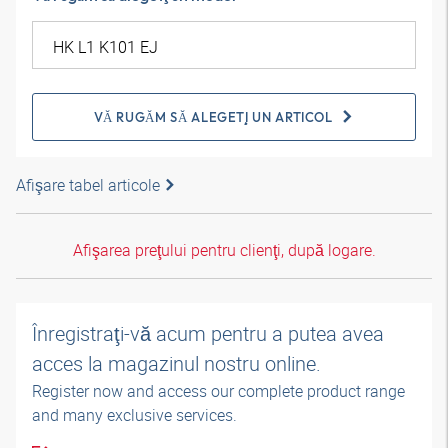
VĂ RUGĂM SĂ ALEGEŢI UN ARTICOL
Afişare tabel articole
Afişarea preţului pentru clienţi, după logare.
Înregistraţi-vă acum pentru a putea avea
acces la magazinul nostru online.
Register now and access our complete product range
and many exclusive services.