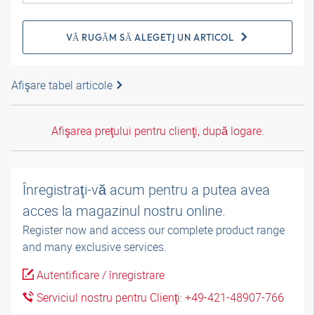
VĂ RUGĂM SĂ ALEGEŢI UN ARTICOL
Afişare tabel articole
Afişarea preţului pentru clienţi, după logare.
Înregistraţi-vă acum pentru a putea avea
acces la magazinul nostru online.
Register now and access our complete product range
and many exclusive services.
Autentificare / înregistrare
Serviciul nostru pentru Clienţi: +49-421-48907-766