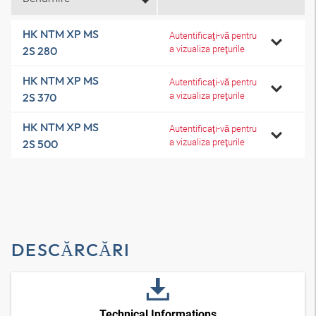
HK NTM XP MS
Autentificaţi-vă pentru
a vizualiza preţurile
2S 280
HK NTM XP MS
Autentificaţi-vă pentru
a vizualiza preţurile
2S 370
HK NTM XP MS
Autentificaţi-vă pentru
a vizualiza preţurile
2S 500
DESCĂRCĂRI
Technical Informations