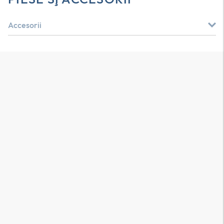
Accesorii