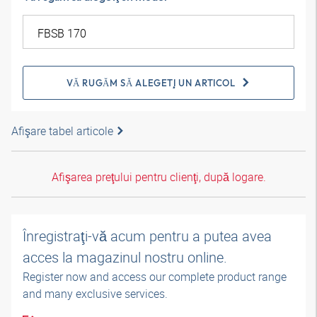
VĂ RUGĂM SĂ ALEGEŢI UN ARTICOL
Afişare tabel articole
Afişarea preţului pentru clienţi, după logare.
Înregistraţi-vă acum pentru a putea avea
acces la magazinul nostru online.
Register now and access our complete product range
and many exclusive services.