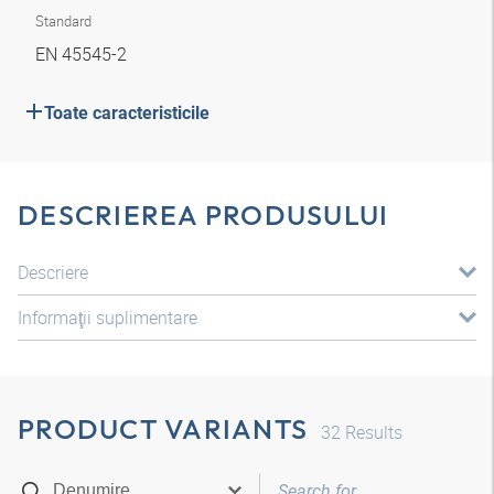
Standard
EN 45545-2
Toate caracteristicile
DESCRIEREA PRODUSULUI
Descriere
Informaţii suplimentare
PRODUCT VARIANTS
32
Results