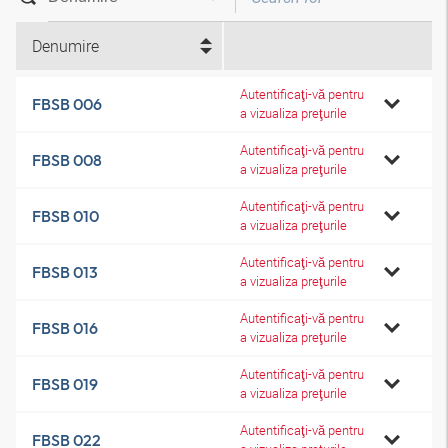
Denumire
Autentificaţi-vă pentru
FBSB 006
a vizualiza preţurile
Autentificaţi-vă pentru
FBSB 008
a vizualiza preţurile
Autentificaţi-vă pentru
FBSB 010
a vizualiza preţurile
Autentificaţi-vă pentru
FBSB 013
a vizualiza preţurile
Autentificaţi-vă pentru
FBSB 016
a vizualiza preţurile
Autentificaţi-vă pentru
FBSB 019
a vizualiza preţurile
Autentificaţi-vă pentru
FBSB 022